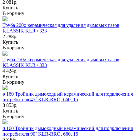
2 081р.
Купить
В корзину
Труба 200ø керамическая для удаления дымовых газов
KLASSIK KLR / 333
2 288р.
Купить
В корзину
Труба 250ø керамическая для удаления дымовых газов
KLASSIK KLR / 333
4 424р.
Купить
В корзину
ø 160 Тройник дымоходный керамический для подключения
потребителя 45˚ KLR-RRÖ, 660, 15
8 853р.
Купить
В корзину
ø 160 Тройник дымоходный керамический для подключения
потребителя 90˚ KLR-RRÖ, 660, 15
6 820р.