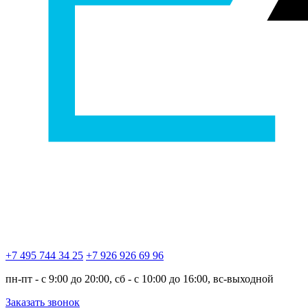
+7 495 744 34 25
+7 926 926 69 96
пн-пт - с 9:00 до 20:00, сб - с 10:00 до 16:00, вс-выходной
Заказать звонок