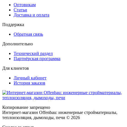
Оптовикам
Статьи
Доставка и оплата
Поддержка
Обратная связь
Дополнительно
Технический раздел
Партнёрская программа
Для клиентов
Личный кабинет
История заказов
Копирование запрещено
Интернет-магазин Offenbau: инженерные стройматериалы,
теплоизоляция, дымоходы, печи © 2026