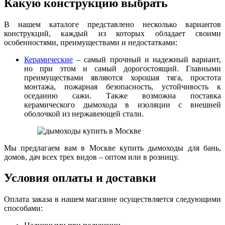
Какую конструкцию выбрать
В нашем каталоге представлено несколько вариантов
конструкций, каждый из которых обладает своими
особенностями, преимуществами и недостатками:
Керамические
– самый прочный и надежный вариант,
но при этом и самый дорогостоящий. Главными
преимуществами являются хорошая тяга, простота
монтажа, пожарная безопасность, устойчивость к
оседанию сажи. Также возможна поставка
керамического дымохода в изоляции с внешней
оболочкой из нержавеющей стали.
Мы предлагаем вам в Москве купить дымоходы для бань,
домов, дач всех трех видов – оптом или в розницу.
Условия оплаты и доставки
Оплата заказа в нашем магазине осуществляется следующими
способами: