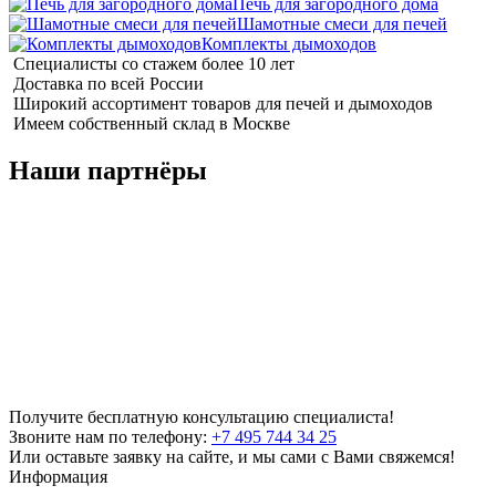
Печь для загородного дома
Шамотные смеси для печей
Комплекты дымоходов
Специалисты со стажем более 10 лет
Доставка по всей России
Широкий ассортимент товаров для печей и дымоходов
Имеем собственный склад в Москве
Наши партнёры
Получите бесплатную консультацию специалиста!
Звоните нам по телефону:
+7 495 744 34 25
Или оставьте заявку на сайте, и мы сами с Вами свяжемся!
Информация