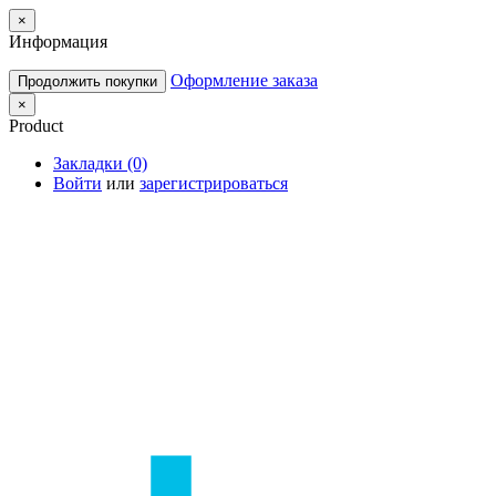
×
Информация
Оформление заказа
Продолжить покупки
×
Product
Закладки (0)
Войти
или
зарегистрироваться