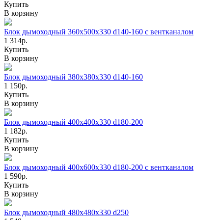
Купить
В корзину
Блок дымоходный 360х500x330 d140-160 с вентканалом
1 314р.
Купить
В корзину
Блок дымоходный 380х380х330 d140-160
1 150р.
Купить
В корзину
Блок дымоходный 400х400х330 d180-200
1 182р.
Купить
В корзину
Блок дымоходный 400х600x330 d180-200 с вентканалом
1 590р.
Купить
В корзину
Блок дымоходный 480х480х330 d250