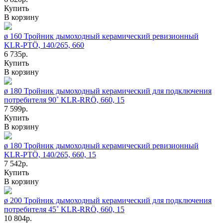
Купить
В корзину
ø 160 Тройник дымоходный керамический ревизионный
KLR-PTÖ, 140/265, 660
6 735р.
Купить
В корзину
ø 180 Тройник дымоходный керамический для подключения
потребителя 90˚ KLR-RRÖ, 660, 15
7 599р.
Купить
В корзину
ø 180 Тройник дымоходный керамический ревизионный
KLR-PTÖ, 140/265, 660, 15
7 542р.
Купить
В корзину
ø 200 Тройник дымоходный керамический для подключения
потребителя 45˚ KLR-RRÖ, 660, 15
10 804р.