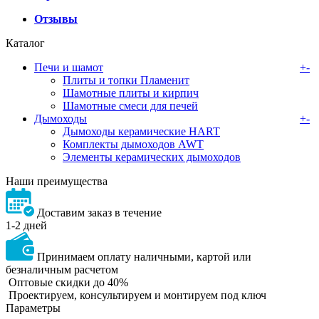
Отзывы
Каталог
Печи и шамот
+
-
Плиты и топки Пламенит
Шамотные плиты и кирпич
Шамотные смеси для печей
Дымоходы
+
-
Дымоходы керамические HART
Комплекты дымоходов AWT
Элементы керамических дымоходов
Наши преимущества
Доставим заказ в течение
1-2 дней
Принимаем оплату наличными, картой или
безналичным расчетом
Оптовые скидки до 40%
Проектируем, консультируем и монтируем под ключ
Параметры