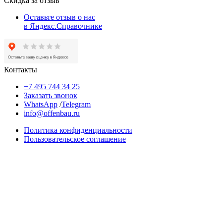
Скидка за отзыв
Оставьте отзыв о нас
в Яндекс.Справочнике
Контакты
+7 495 744 34 25
Заказать звонок
WhatsApp
/
Telegram
info@offenbau.ru
Политика конфиденциальности
Пользовательское соглашение