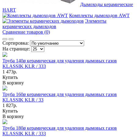
Дымоходы керамические
HART
Комплекты дымоходов AWT
Элементы
керамических дымоходов
Сравнение товаров (0)
Сортировка:
На странице:
Труба 140ø керамическая для удаления дымовых газов
KLASSIK KLR / 333
1 473р.
Купить
В корзину
Труба 160ø керамическая для удаления дымовых газов
KLASSIK KLR / 33
1 827р.
Купить
В корзину
Труба 180ø керамическая для удаления дымовых газов
KLASSIK KLR / 333