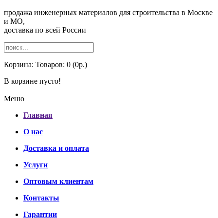
продажа инженерных материалов для строительства в Москве
и МО,
доставка по всей России
Корзина:
Товаров: 0 (0р.)
В корзине пусто!
Меню
Главная
О нас
Доставка и оплата
Услуги
Оптовым клиентам
Контакты
Гарантии