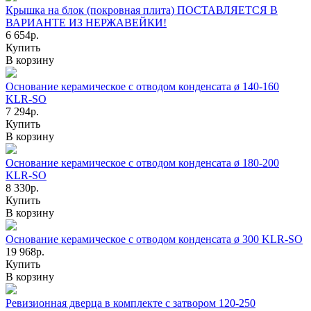
Крышка на блок (покровная плита) ПОСТАВЛЯЕТСЯ В
ВАРИАНТЕ ИЗ НЕРЖАВЕЙКИ!
6 654р.
Купить
В корзину
Основание керамическое с отводом конденсата ø 140-160
KLR-SO
7 294р.
Купить
В корзину
Основание керамическое с отводом конденсата ø 180-200
KLR-SO
8 330р.
Купить
В корзину
Основание керамическое с отводом конденсата ø 300 KLR-SO
19 968р.
Купить
В корзину
Ревизионная дверца в комплекте с затвором 120-250