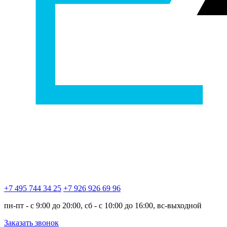
+7 495 744 34 25
+7 926 926 69 96
пн-пт - с 9:00 до 20:00, сб - с 10:00 до 16:00, вс-выходной
Заказать звонок