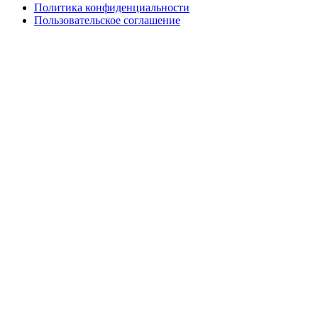
Политика конфиденциальности
Пользовательское соглашение