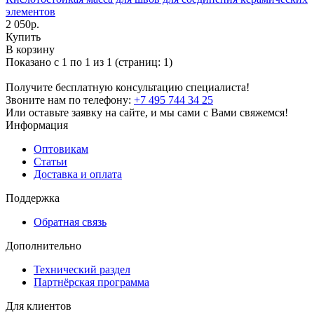
элементов
2 050р.
Купить
В корзину
Показано с 1 по 1 из 1 (страниц: 1)
Получите бесплатную консультацию специалиста!
Звоните нам по телефону:
+7 495 744 34 25
Или оставьте заявку на сайте, и мы сами с Вами свяжемся!
Информация
Оптовикам
Статьи
Доставка и оплата
Поддержка
Обратная связь
Дополнительно
Технический раздел
Партнёрская программа
Для клиентов