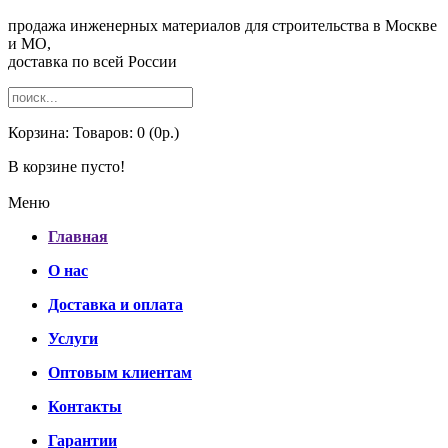
продажа инженерных материалов для строительства в Москве
и МО,
доставка по всей России
Корзина:
Товаров: 0 (0р.)
В корзине пусто!
Меню
Главная
О нас
Доставка и оплата
Услуги
Оптовым клиентам
Контакты
Гарантии