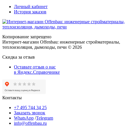
Личный кабинет
История заказов
Копирование запрещено
Интернет-магазин Offenbau: инженерные стройматериалы,
теплоизоляция, дымоходы, печи © 2026
Скидка за отзыв
Оставьте отзыв о нас
в Яндекс.Справочнике
Контакты
+7 495 744 34 25
Заказать звонок
WhatsApp
/
Telegram
info@offenbau.ru