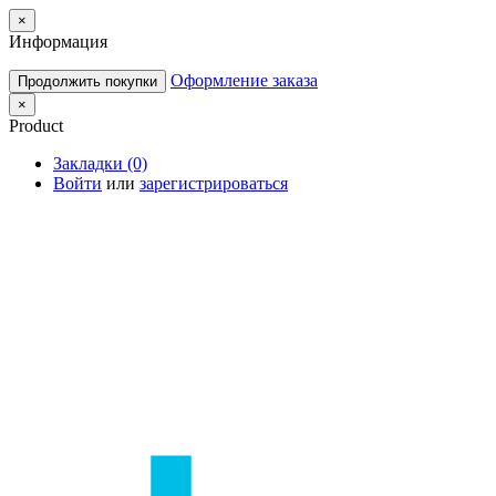
×
Информация
Оформление заказа
Продолжить покупки
×
Product
Закладки (0)
Войти
или
зарегистрироваться