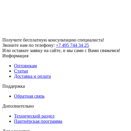
Получите бесплатную консультацию специалиста!
Звоните нам по телефону:
+7 495 744 34 25
Или оставьте заявку на сайте, и мы сами с Вами свяжемся!
Информация
Оптовикам
Статьи
Доставка и оплата
Поддержка
Обратная связь
Дополнительно
Технический раздел
Партнёрская программа