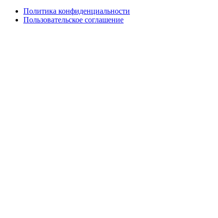
Политика конфиденциальности
Пользовательское соглашение