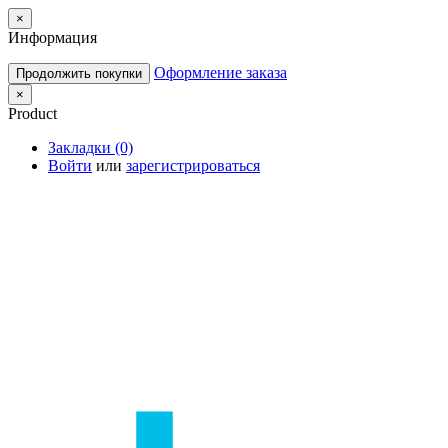
×
Информация
Оформление заказа
Продолжить покупки
×
Product
Закладки (0)
Войти
или
зарегистрироваться