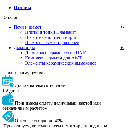
Отзывы
Каталог
Печи и шамот
+
-
Плиты и топки Пламенит
Шамотные плиты и кирпич
Шамотные смеси для печей
Дымоходы
+
-
Дымоходы керамические HART
Комплекты дымоходов AWT
Элементы керамических дымоходов
Наши преимущества
Доставим заказ в течение
1-2 дней
Принимаем оплату наличными, картой или
безналичным расчетом
Оптовые скидки до 40%
Проектируем, консультируем и монтируем под ключ