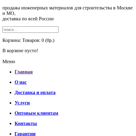
продажа инженерных материалов для строительства в Москве
и МО,
доставка по всей России
Корзина:
Товаров: 0 (0р.)
В корзине пусто!
Меню
Главная
О нас
Доставка и оплата
Услуги
Оптовым клиентам
Контакты
Гарантии