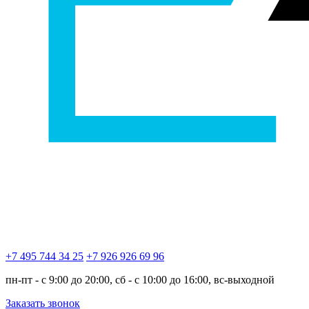
+7 495 744 34 25
+7 926 926 69 96
пн-пт - с 9:00 до 20:00, сб - с 10:00 до 16:00, вс-выходной
Заказать звонок