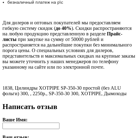
безналичный платеж на р\с
Для дилеров и оптовых покупателей мы предоставляем
гибкую систему скидок (
до 40%
). Скидки распространяются
на любую продукцию представленную в разделе
Прайс-
листы
при закупке на сумму от 50000 рублей и
распространяется на дальнейшие покупки без минимального
порога цены. О специальных условиях для дилеров,
представительств и максимальных скидках на крупные заказы
вы можете уточнить у наших менеджеров по телефону
указанному на сайте или по электронной почте.
1838, Цилиндры XOTPIPE SP-350-30 простой (без ALU
фольги) 300, , 2250р., SP-350-30 300, XOTPIPE, Дымоходы
Написать отзыв
Ваше Имя:
Ваш отзыв: