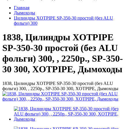
Главная
Дымоходы
Цилиндры XOTPIPE SP-350-30 простой (без ALU
фольги) 300
1838, Цилиндры XOTPIPE
SP-350-30 простой (без ALU
фольги) 300, , 2250р., SP-350-
30 300, XOTPIPE, Дымоходы
1838, Цилиндры XOTPIPE SP-350-30 простой (без ALU
фольги) 300, , 2250р., SP-350-30 300, XOTPIPE, Дымоходы