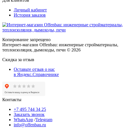
Для клиентов
Личный кабинет
История заказов
Копирование запрещено
Интернет-магазин Offenbau: инженерные стройматериалы,
теплоизоляция, дымоходы, печи © 2026
Скидка за отзыв
Оставьте отзыв о нас
в Яндекс.Справочнике
Контакты
+7 495 744 34 25
Заказать звонок
WhatsApp
/
Telegram
info@offenbau.ru