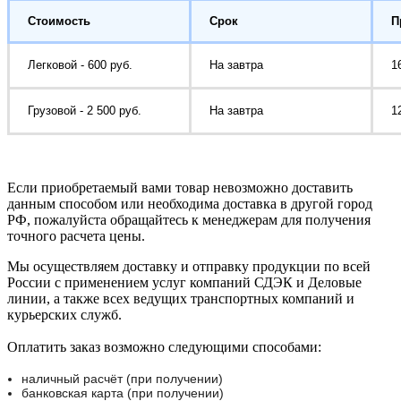
Стоимость
Срок
П
Легковой - 600 руб.
На завтра
1
Грузовой - 2 500 руб.
На завтра
1
Если приобретаемый вами товар невозможно доставить
данным способом или необходима доставка в другой город
РФ, пожалуйста обращайтесь к менеджерам для получения
точного расчета цены.
Мы осуществляем доставку и отправку продукции по всей
России с применением услуг компаний СДЭК и Деловые
линии, а также всех ведущих транспортных компаний и
курьерских служб.
Оплатить заказ возможно следующими способами:
наличный расчёт (при получении)
банковская карта (при получении)