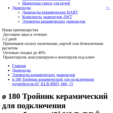
Шамотные смеси для печей
Дымоходы
+
-
Дымоходы керамические HART
Комплекты дымоходов AWT
Элементы керамических дымоходов
Наши преимущества
Доставим заказ в течение
1-2 дней
Принимаем оплату наличными, картой или безналичным
расчетом
Оптовые скидки до 40%
Проектируем, консультируем и монтируем под ключ
Главная
Дымоходы
Элементы керамических дымоходов
ø 180 Тройник керамический для подключения
потребителя 45˚ KLR-RRÖ, 660, 15
ø 180 Тройник керамический
для подключения