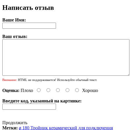
Написать отзыв
Ваше Имя:
Ваш отзыв:
Внимание:
HTML не поддерживается! Используйте обычный текст.
Оценка:
Плохо
Хорошо
Введите код, указанный на картинке:
Продолжить
Метки:
ø 180 Тройник керамический для подключения