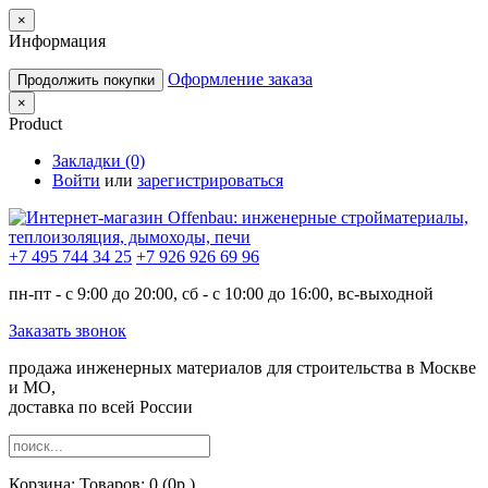
×
Информация
Оформление заказа
Продолжить покупки
×
Product
Закладки (0)
Войти
или
зарегистрироваться
+7 495 744 34 25
+7 926 926 69 96
пн-пт - с 9:00 до 20:00, сб - с 10:00 до 16:00, вс-выходной
Заказать звонок
продажа инженерных материалов для строительства в Москве
и МО,
доставка по всей России
Корзина:
Товаров: 0 (0р.)