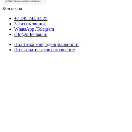
Контакты
+7 495 744 34 25
Заказать звонок
WhatsApp
/
Telegram
info@offenbau.ru
Политика конфиденциальности
Пользовательское соглашение