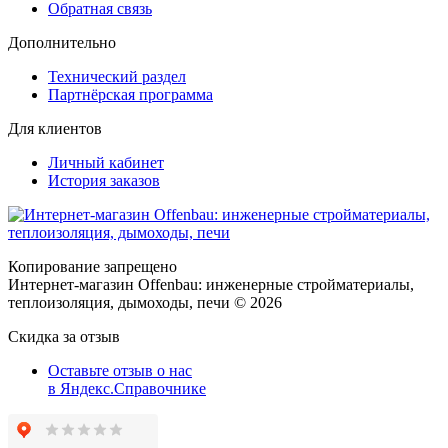
Обратная связь
Дополнительно
Технический раздел
Партнёрская программа
Для клиентов
Личный кабинет
История заказов
Копирование запрещено
Интернет-магазин Offenbau: инженерные стройматериалы,
теплоизоляция, дымоходы, печи © 2026
Скидка за отзыв
Оставьте отзыв о нас
в Яндекс.Справочнике