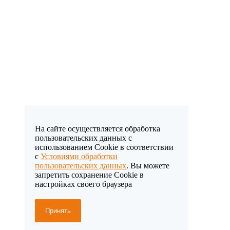
На сайте осуществляется обработка
пользовательских данных с
использованием Cookie в соответствии
с
Условиями обработки
пользовательских данных
. Вы можете
запретить сохранение Cookie в
настройках своего браузера
Принять