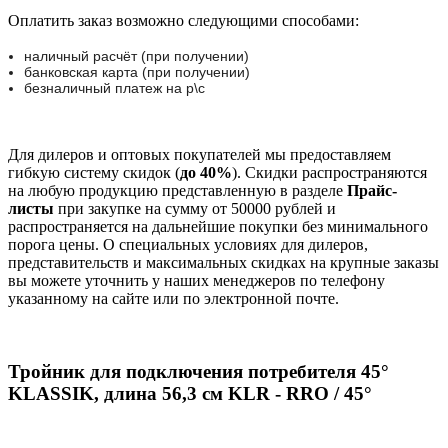
Оплатить заказ возможно следующими способами:
наличный расчёт (при получении)
банковская карта (при получении)
безналичный платеж на р\с
Для дилеров и оптовых покупателей мы предоставляем
гибкую систему скидок (
до 40%
). Скидки распространяются
на любую продукцию представленную в разделе
Прайс-
листы
при закупке на сумму от 50000 рублей и
распространяется на дальнейшие покупки без минимального
порога цены. О специальных условиях для дилеров,
представительств и максимальных скидках на крупные заказы
вы можете уточнить у наших менеджеров по телефону
указанному на сайте или по электронной почте.
Тройник для подключения потребителя 45°
KLASSIK, длина 56,3 см KLR - RRO / 45°