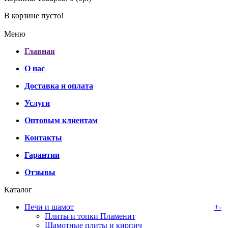
В корзине пусто!
Меню
Главная
О нас
Доставка и оплата
Услуги
Оптовым клиентам
Контакты
Гарантии
Отзывы
Каталог
Печи и шамот
+
-
Плиты и топки Пламенит
Шамотные плиты и кирпич