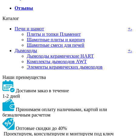
Отзывы
Каталог
Печи и шамот
+
-
Плиты и топки Пламенит
Шамотные плиты и кирпич
Шамотные смеси для печей
Дымоходы
+
-
Дымоходы керамические HART
Комплекты дымоходов AWT
Элементы керамических дымоходов
Наши преимущества
Доставим заказ в течение
1-2 дней
Принимаем оплату наличными, картой или
безналичным расчетом
Оптовые скидки до 40%
Проектируем, консультируем и монтируем под ключ