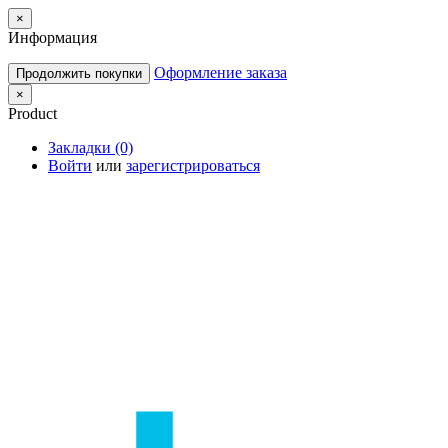
×
Информация
Оформление заказа
Продолжить покупки
×
Product
Закладки (0)
Войти
или
зарегистрироваться