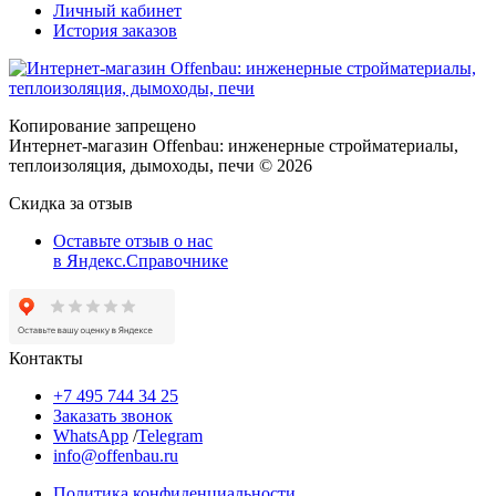
Личный кабинет
История заказов
Копирование запрещено
Интернет-магазин Offenbau: инженерные стройматериалы,
теплоизоляция, дымоходы, печи © 2026
Скидка за отзыв
Оставьте отзыв о нас
в Яндекс.Справочнике
Контакты
+7 495 744 34 25
Заказать звонок
WhatsApp
/
Telegram
info@offenbau.ru
Политика конфиденциальности