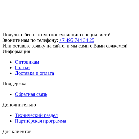
Получите бесплатную консультацию специалиста!
Звоните нам по телефону:
+7 495 744 34 25
Или оставьте заявку на сайте, и мы сами с Вами свяжемся!
Информация
Оптовикам
Статьи
Доставка и оплата
Поддержка
Обратная связь
Дополнительно
Технический раздел
Партнёрская программа
Для клиентов