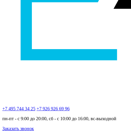
+7 495 744 34 25
+7 926 926 69 96
пн-пт - с 9:00 до 20:00, сб - с 10:00 до 16:00, вс-выходной
Заказать звонок