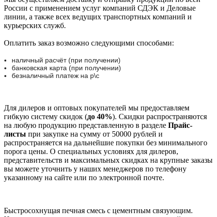
России с применением услуг компаний СДЭК и Деловые
линии, а также всех ведущих транспортных компаний и
курьерских служб.
Оплатить заказ возможно следующими способами:
наличный расчёт (при получении)
банковская карта (при получении)
безналичный платеж на р\с
Для дилеров и оптовых покупателей мы предоставляем
гибкую систему скидок (
до 40%
). Скидки распространяются
на любую продукцию представленную в разделе
Прайс-
листы
при закупке на сумму от 50000 рублей и
распространяется на дальнейшие покупки без минимального
порога цены. О специальных условиях для дилеров,
представительств и максимальных скидках на крупные заказы
вы можете уточнить у наших менеджеров по телефону
указанному на сайте или по электронной почте.
Быстросохнущая печная смесь с цементным связующим.