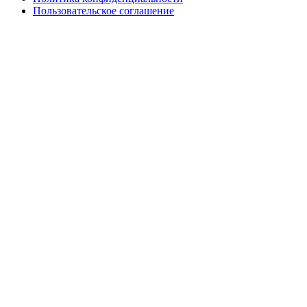
Пользовательское соглашение