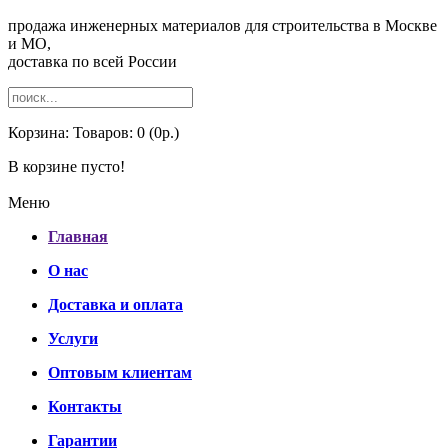
продажа инженерных материалов для строительства в Москве
и МО,
доставка по всей России
Корзина:
Товаров: 0 (0р.)
В корзине пусто!
Меню
Главная
О нас
Доставка и оплата
Услуги
Оптовым клиентам
Контакты
Гарантии